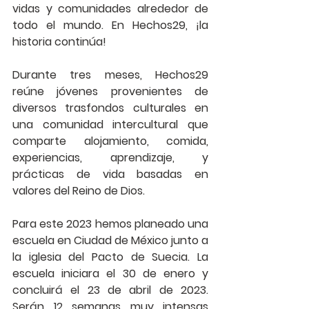
vidas y comunidades alrededor de 
todo el mundo. En Hechos29, ¡la 
historia continúa!
Durante tres meses, Hechos29 
reúne jóvenes provenientes de 
diversos trasfondos culturales en 
una comunidad intercultural que 
comparte alojamiento, comida, 
experiencias, aprendizaje, y 
prácticas de vida basadas en 
valores del Reino de Dios. 
Para este 2023 hemos planeado una 
escuela en Ciudad de México junto a 
la iglesia del Pacto de Suecia. La 
escuela iniciara el 30 de enero y 
concluirá el 23 de abril de 2023. 
Serán 12 semanas muy intensas 