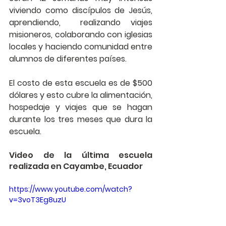
viviendo como discípulos de Jesús, 
aprendiendo,  realizando viajes 
misioneros, colaborando con iglesias 
locales y haciendo comunidad entre 
alumnos de diferentes países.
El costo de esta escuela es de $500 
dólares y esto cubre la alimentación, 
hospedaje y viajes que se hagan 
durante los tres meses que dura la 
escuela.
Video de la última escuela 
realizada en Cayambe, Ecuador 
https://www.youtube.com/watch?
v=3voT3Eg8uzU