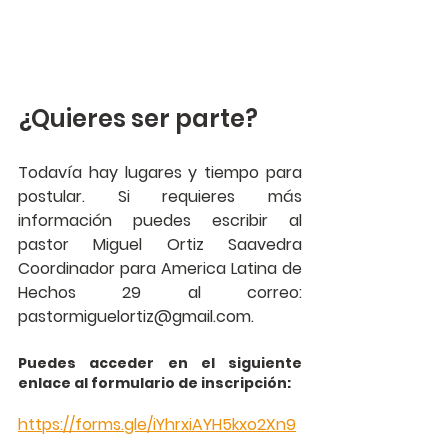
¿Quieres ser parte? 
Todavía hay lugares y tiempo para 
postular. Si requieres más 
información puedes escribir al 
pastor Miguel Ortiz Saavedra 
Coordinador para America Latina de 
Hechos 29 al correo: 
pastormiguelortiz@gmail.com.
Puedes acceder en el siguiente 
enlace al formulario de inscripción:
https://forms.gle/iYhrxiAYH5kxo2Xn9